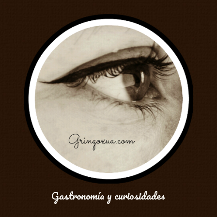
Gastronomía y curiosidades